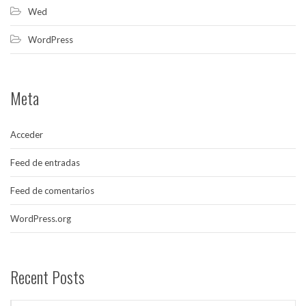
Wed
WordPress
Meta
Acceder
Feed de entradas
Feed de comentarios
WordPress.org
Recent Posts