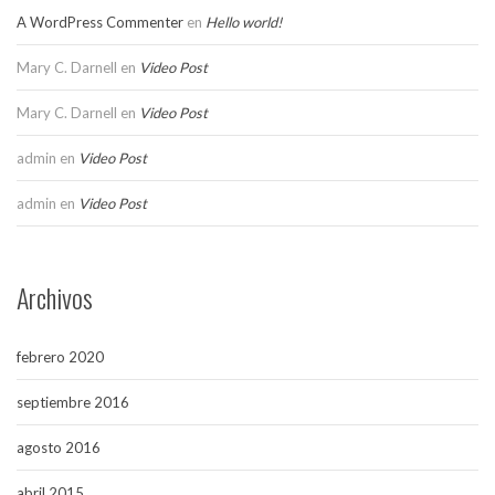
A WordPress Commenter
en
Hello world!
Mary C. Darnell
en
Video Post
Mary C. Darnell
en
Video Post
admin
en
Video Post
admin
en
Video Post
Archivos
febrero 2020
septiembre 2016
agosto 2016
abril 2015