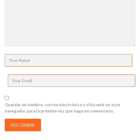
Guardar mi nombre, correo electrónico y sitio web en este
navegador para la próxima vez que haga un comentario.