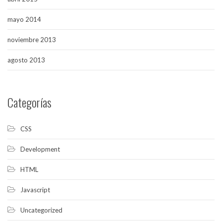
mayo 2014
noviembre 2013
agosto 2013
Categorías
CSS
Development
HTML
Javascript
Uncategorized