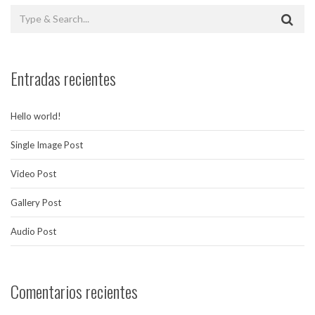
Entradas recientes
Hello world!
Single Image Post
Video Post
Gallery Post
Audio Post
Comentarios recientes